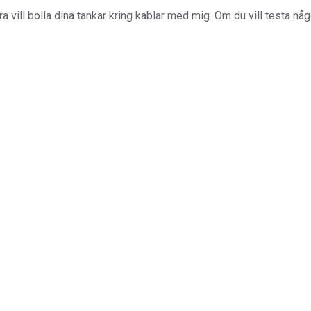
a vill bolla dina tankar kring kablar med mig. Om du vill testa nå