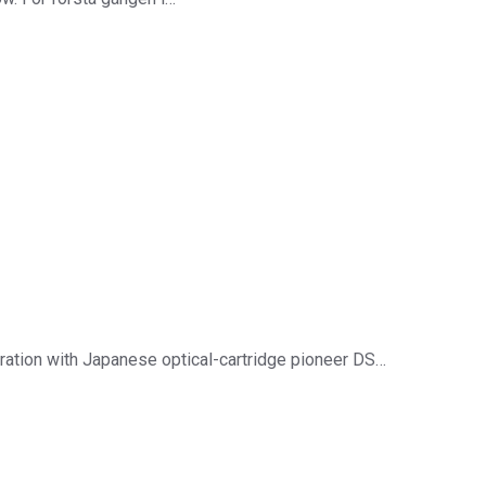
oration with Japanese optical-cartridge pioneer DS…