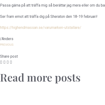
Passa gärna på att träffa mig så berättar jag mera eller om du bar
Ser fram emot att träffa dig på Sheraton den 18-19 februari!
https://highendmassan.se/varumarken-utstallare/
/Anders
PREVIOUS
Share post
Read more posts